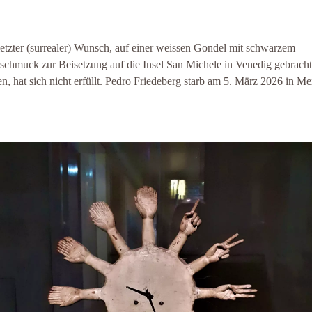
letzter (surrealer) Wunsch, auf einer weissen Gondel mit schwarzem
schmuck zur Beisetzung auf die Insel San Michele in Venedig gebracht
n, hat sich nicht erfüllt.
Pedro Friedeberg starb am 5. März 2026 in Me