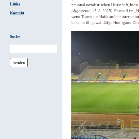
Links
nationalsozialistischen Herrschaft, hiess
Allgemeine
, 15. 8. 2025). Fussball im „
Kontakt
wenn Teams aus Haifa auf der internati
bekannt für gewalttätige Hooligans. Die
Suche
Senden