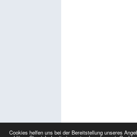
Cookies helfen uns bei der Bereitstellung unseres Ang