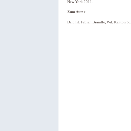
New York 2011.
Zum Autor
Dr. phil. Fabian Brändle, Wil, Kanton St. 