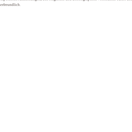
erfreundlich.