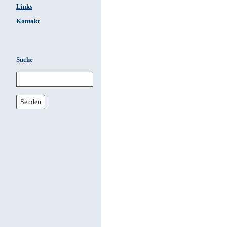
Links
Kontakt
Suche
Senden