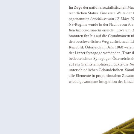
Im Zuge der nationalsozialistischen Ma
rechtlichen Status. Eine erste Welle der
sogenannten
Anschluss vom 12. März 1
NS-Regime wurde in der Nacht vom 9. a
Reichspogromnacht
erreicht. Etwa um.
brannten ihn bis auf die Grundmauern ni
den beschwerlichen Weg zurück nach Li
Republik Österreich im Jahr 1960 waren 
der Linzer Synagoge vorhanden. Trotz ihr
bedeutendsten Synagogen Österreichs der
auf ein Granitsteinplateau, rückte die 
unterschiedlichen Gebäudehöhen. Sämt
alle Elemente in proportionalem Zusam
wiedergewonnene Integration des Linzer