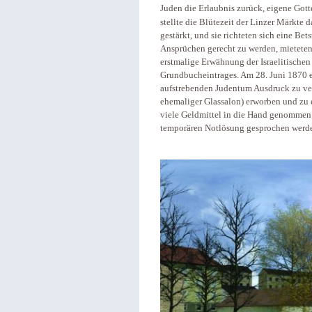
Juden die Erlaubnis zurück, eigene Gott
stellte die Blütezeit der Linzer Märkte 
gestärkt, und sie richteten sich eine B
Ansprüchen gerecht zu werden, mieteten 
erstmalige Erwähnung der Israelitischen
Grundbucheintrages. Am 28. Juni 1870 e
aufstrebenden Judentum Ausdruck zu verl
ehemaliger Glassalon) erworben und zu
viele Geldmittel in die Hand genommen 
temporären Notlösung gesprochen werd