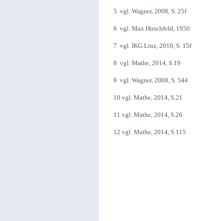
5 vgl. Wagner, 2008, S. 25f
6 vgl. Max Hirschfeld, 1950
7 vgl. IKG Linz, 2010, S. 15f
8 vgl. Mathe, 2014, S.19
9 vgl. Wagner, 2008, S. 544
10 vgl. Mathe, 2014, S.21
11 vgl. Mathe, 2014, S.26
12 vgl. Mathe, 2014, S.115