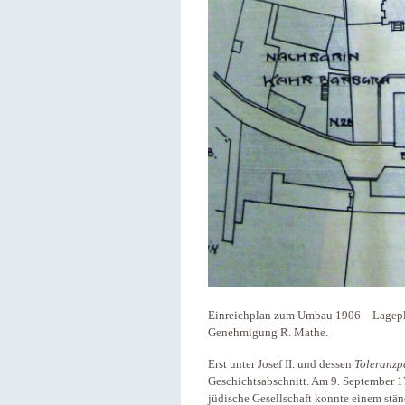
Einreichplan zum Umbau 1906 – Lageplan
Genehmigung R. Mathe.
Erst unter Josef II. und dessen
Toleranzp
Geschichtsabschnitt.
Am 9. September 178
jüdische Gesellschaft konnte einem stä