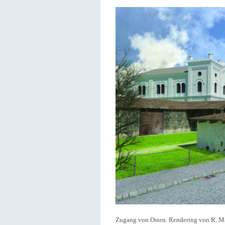
Zugang von Osten. Rendering von R. Ma