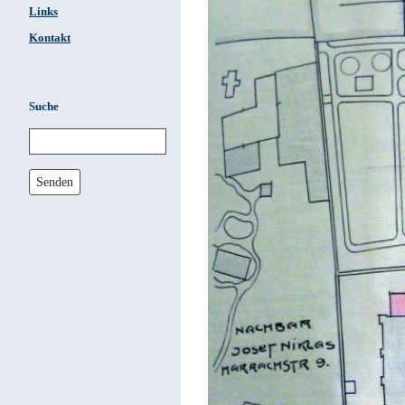
Links
Kontakt
Suche
Senden