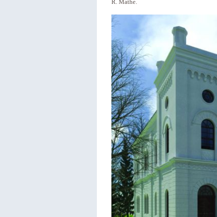
R. Mathe.