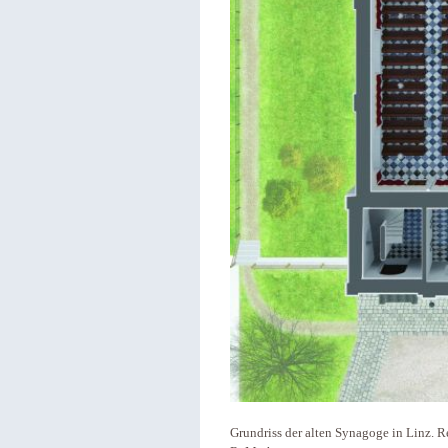
Grundriss der alten Synagoge in Linz. 