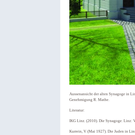
Aussenansicht der alten Synagoge in Li
Genehmigung R. Mathe.
Literatur:
IKG Linz. (2010). Die Synagoge. Linz: 
Kurrein, V. (Mai 1927). Die Juden in Lin