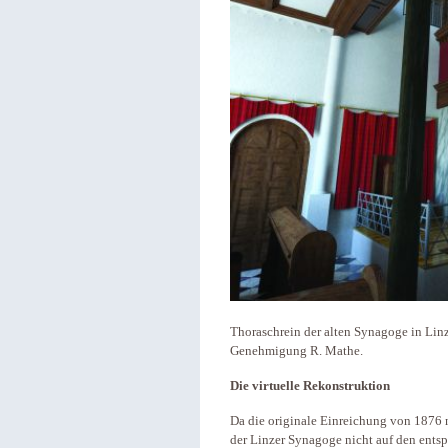
Thoraschrein der alten Synagoge in Lin
Genehmigung R. Mathe.
Die virtuelle Rekonstruktion
Da die originale Einreichung von 1876 n
der Linzer Synagoge nicht auf den ents