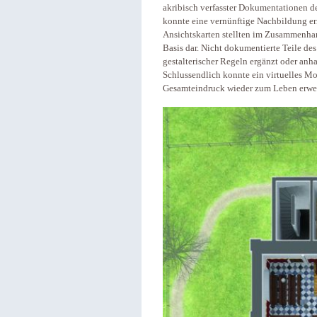
akribisch verfasster Dokumentationen d
konnte eine vernünftige Nachbildung er
Ansichtskarten stellten im Zusammenh
Basis dar. Nicht dokumentierte Teile d
gestalterischer Regeln ergänzt oder a
Schlussendlich konnte ein virtuelles Mo
Gesamteindruck wieder zum Leben erwe