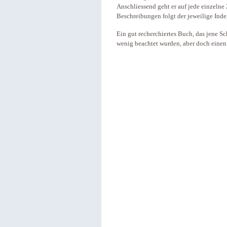
Anschliessend geht er auf jede einzelne 
Beschreibungen folgt der jeweilige Index
Ein gut recherchiertes Buch, das jene Sc
wenig beachtet wurden, aber doch einen i