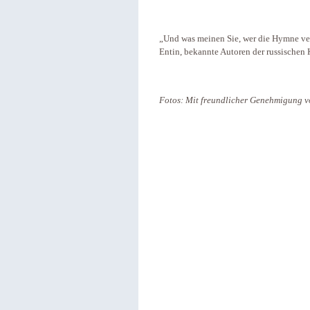
„Und was meinen Sie, wer die Hymne ve
Entin, bekannte Autoren der russischen 
Fotos: Mit freundlicher Genehmigung 