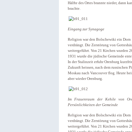
Hälfte des Ortes brannte nieder, dann ka
brachte.
Eingang zur Synagoge
Religion war den Bolschewiki ein Dorn
verdrängt. Die Zerstörung von Gotteshä
weitergeführt. Von 21 Kirchen wurden 20 
1931 wurde die jüdische Gemeinde ente
In der Stalinzeit erfuhr Orenburg kurzfr
Zukunft heissen, nach dem russischen Pi
Moskau nach Vancouver flog. Heute heis
aber wieder Orenburg.
Im Frauenraum der Kehile von Ore
Persönlichkeiten der Gemeinde
Religion war den Bolschewiki ein Dorn
verdrängt. Die Zerstörung von Gotteshä
weitergeführt. Von 21 Kirchen wurden 20 