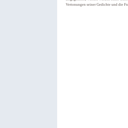
Vertonungen seiner Gedichte und die Fra