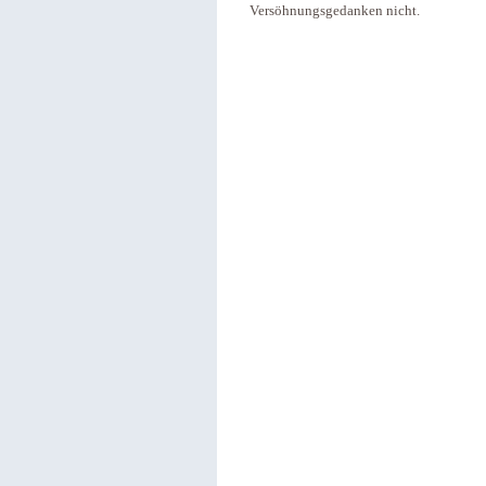
Versöhnungsgedanken nicht.