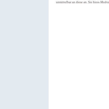
unmittelbar an diese an. Sie hiess
Medra