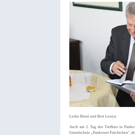
Leslie Brent und Bert Lewyn
Auch am 2. Tag des Treffens in Pankow
Grundschule „Pankower Früchtchen", die