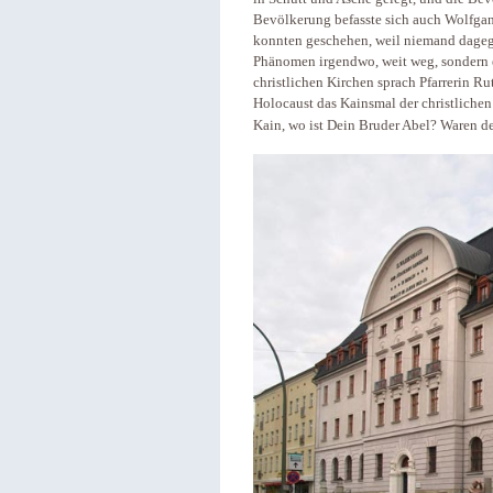
Bevölkerung befasste sich auch Wolfga
konnten geschehen, weil niemand dageg
Phänomen irgendwo, weit weg, sondern e
christlichen Kirchen sprach Pfarrerin R
Holocaust das Kainsmal der christlichen 
Kain, wo ist Dein Bruder Abel? Waren de