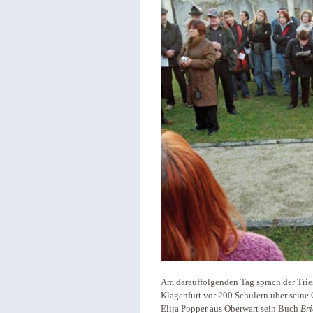
Am darauffolgenden Tag sprach der Tri
Klagenfurt vor 200 Schülern über seine 
Elija Popper aus Oberwart sein Buch
Bri