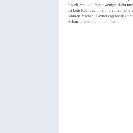
fesselt, wenn auch nur wenige, dafür um
ist kein Kochbuch, nein, vielmehr eine
sinniert Michael Daxner eigenwillig übe
debattieren und plaudern lässt.