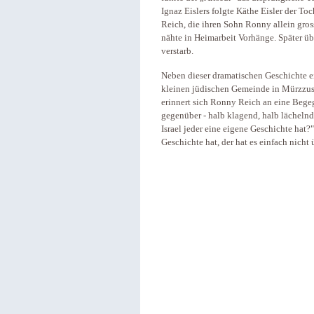
Ignaz Eislers folgte Käthe Eisler der Toc
Reich, die ihren Sohn Ronny allein gros
nähte in Heimarbeit Vorhänge. Später üb
verstarb.
Neben dieser dramatischen Geschichte ei
kleinen jüdischen Gemeinde in Mürzzusc
erinnert sich Ronny Reich an eine Bege
gegenüber - halb klagend, halb lächeln
Israel jeder eine eigene Geschichte hat?"
Geschichte hat, der hat es einfach nicht 