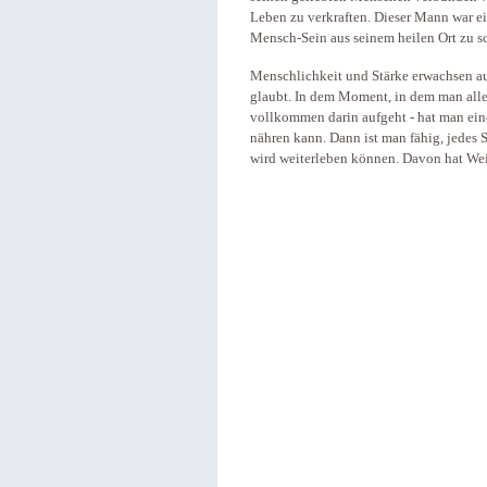
Leben zu verkraften. Dieser Mann war ei
Mensch-Sein aus seinem heilen Ort zu s
Menschlichkeit und Stärke erwachsen au
glaubt. In dem Moment, in dem man alle
vollkommen darin aufgeht - hat man ein
nähren kann. Dann ist man fähig, jedes 
wird weiterleben können. Davon hat Wei