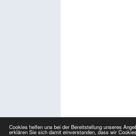
Cookies helfen uns bei der Bereitstellung unseres Ang
erklären Sie sich damit einverstanden, dass wir Cookie