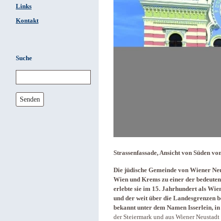
Links
Kontakt
Suche
Senden
Strassenfassade, Ansicht von Süden v
Die jüdische Gemeinde von Wiener Neus
Wien und Krems zu einer der bedeutend
erlebte sie im 15. Jahrhundert als Wie
und der weit über die Landesgrenzen b
bekannt unter dem Namen Isserlein, in 
der Steiermark und aus Wiener Neustadt