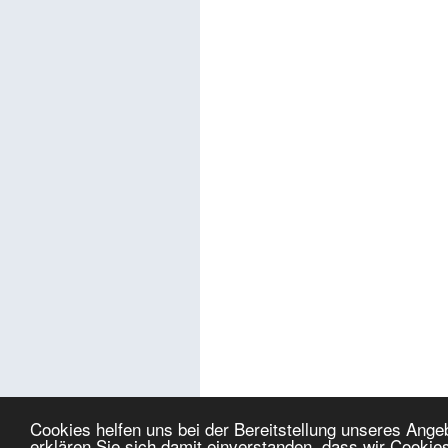
Cookies helfen uns bei der Bereitstellung unseres Ang
erklären Sie sich damit einverstanden, dass wir Cookie