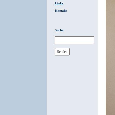
Links
Kontakt
Suche
Senden