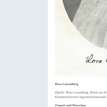
Rosa Luxemburg
(Quelle: Rosa Luxemburg: Briefe aus d
Kommunistischen Jugendinternationale. B
Zamość und Warschau