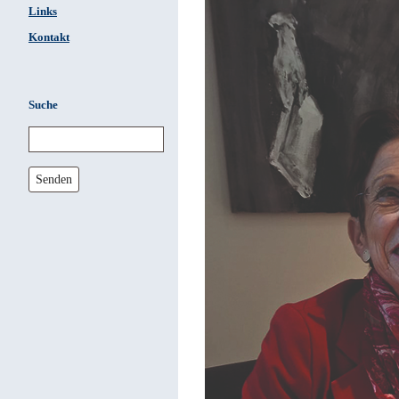
Links
Kontakt
Suche
Senden