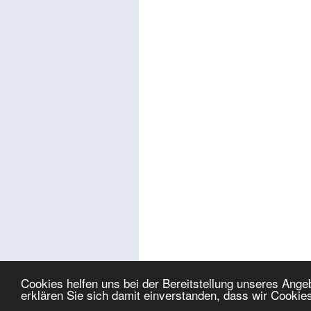
Cookies helfen uns bei der Bereitstellung unseres Ang
erklären Sie sich damit einverstanden, dass wir Cookie