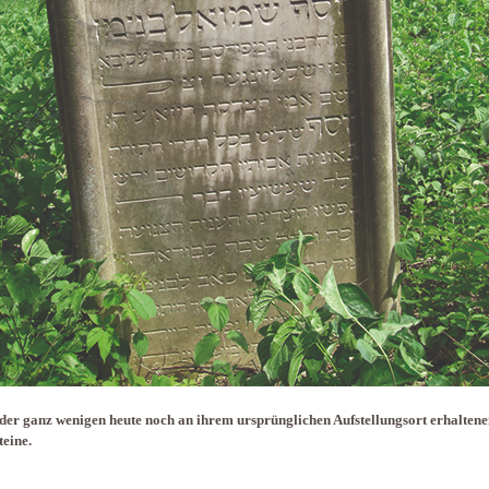
der ganz wenigen heute noch an ihrem ursprünglichen Aufstellungsort erhalten
eine.