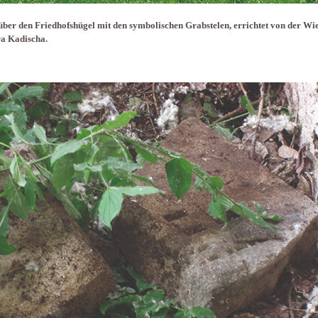
über den Friedhofshügel mit den symbolischen Grabstelen, errichtet von der Wi
a Kadischa.