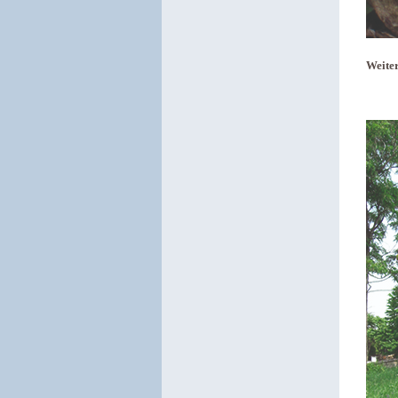
Weiter