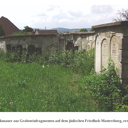
mauer aus Grabsteinfragmenten auf dem jüdischen Friedhofs Mattersburg, err