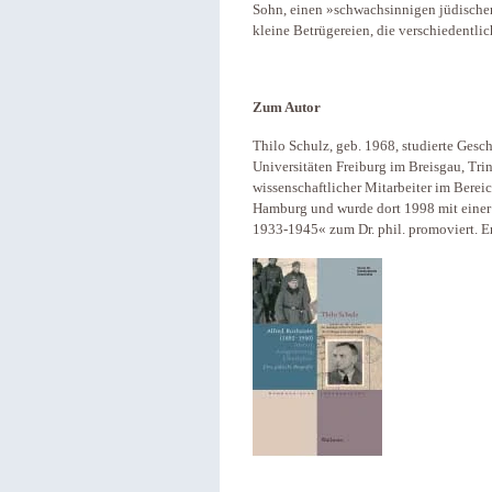
Sohn, einen »schwachsinnigen jüdische
kleine Betrügereien, die verschiedentli
Zum Autor
Thilo Schulz, geb. 1968, studierte Gesc
Universitäten Freiburg im Breisgau, Tr
wissenschaftlicher Mitarbeiter im Berei
Hamburg und wurde dort 1998 mit einer 
1933-1945« zum Dr. phil. promoviert. 