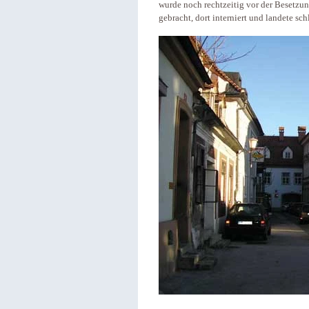
wurde noch rechtzeitig vor der Besetzun
gebracht, dort interniert und landete sch