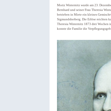
Moriz Winternitz wurde am 23. Dezembe
Bernhard und seiner Frau Theresia Wint
betrieben in Miete ein kleines Gemischtw
Sigmundsherberg. Die Erlöse reichten k
Theresia Winternitz 1873 drei Wochen 
konnte die Familie die Verpflegungsgeb