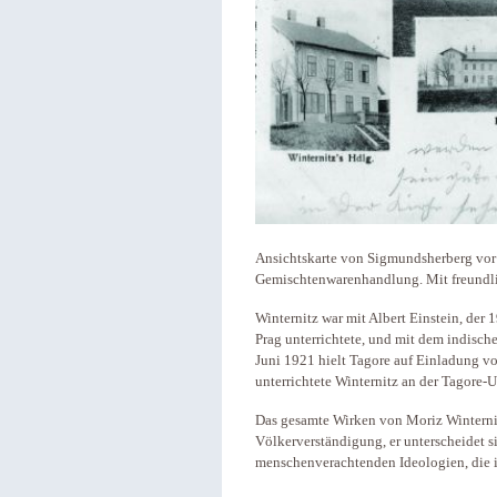
Ansichtskarte von Sigmundsherberg vor 
Gemischtenwarenhandlung. Mit freundl
Winternitz war mit Albert Einstein, der
Prag unterrichtete, und mit dem indisch
Juni 1921 hielt Tagore auf Einladung vo
unterrichtete Winternitz an der Tagore-U
Das gesamte Wirken von Moriz Winterni
Völkerverständigung, er unterscheidet s
menschenverachtenden Ideologien, die 