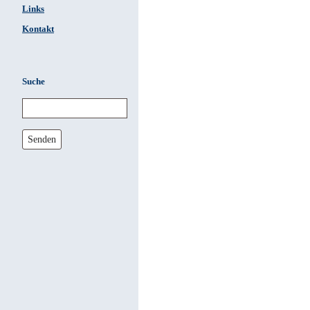
Links
Kontakt
Suche
Senden