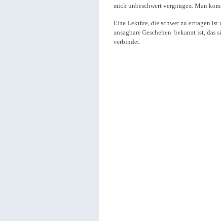
mich unbeschwert vergnügen. Man komm
Eine Lektüre, die schwer zu ertragen ist 
unsagbare Geschehen bekannt ist, das s
verbindet.