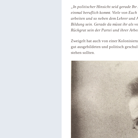
„In politischer Hinsicht seid gerade Ihr
einmal beruflich kommt. Viele von Euch
arbeiten und so neben dem Lehrer und A
Bildung sein. Gerade da müsst ihr als v
Rückgrat sein der Partei und ihrer Arbei
Zweigelt hat auch von einer Kolonisier
gut ausgebildeten und politisch geschu
stehen sollten.