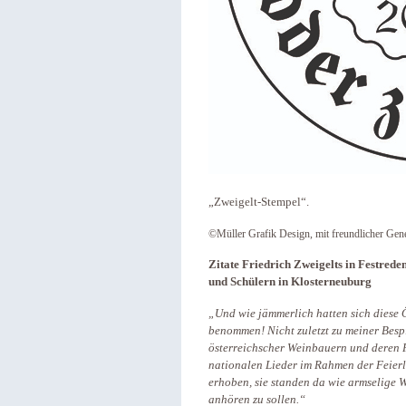
„Zweigelt-Stempel“.
©Müller Grafik Design, mit freundlicher Gen
Zitate Friedrich Zweigelts in Festrede
und Schülern in Klosterneuburg
„Und wie jämmerlich hatten sich diese
benommen! Nicht zuletzt zu meiner Besp
österreichscher Weinbauern und deren 
nationalen Lieder im Rahmen der Feierl
erhoben, sie standen da wie armselige W
anhören zu sollen.“