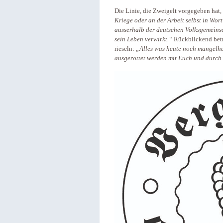
Die Linie, die Zweigelt vorgegeben hat, 
Kriege oder an der Arbeit selbst in Wort 
ausserhalb der deutschen Volksgemeinsch
sein Leben verwirkt.“
Rückblickend betr
rieseln:
„Alles was heute noch mangelhaf
ausgerottet werden mit Euch und durch