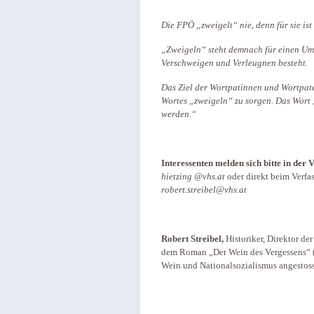
Die FPÖ „zweigelt“ nie, denn für sie ist
„Zweigeln“ steht demnach für einen Um
Verschweigen und Verleugnen besteht.
Das Ziel der Wortpatinnen und Wortpaten
Wortes „zweigeln“ zu sorgen. Das Wort 
werden.“
Interessenten melden sich bitte in der
hietzing @vhs.at
oder direkt beim Verfas
robert.streibel@vhs.at
Robert Streibel,
Historiker, Direktor de
dem Roman „Der Wein des Vergessens“ (
Wein und Nationalsozialismus angestos