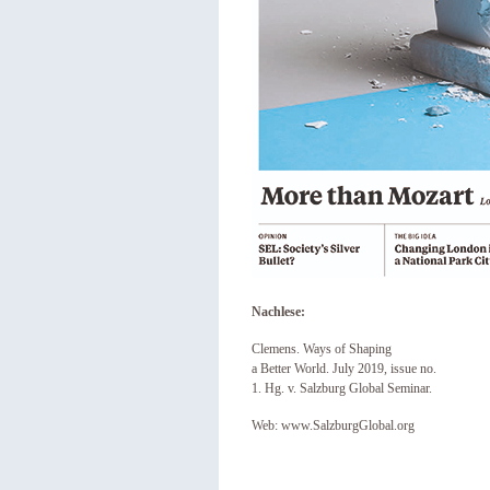
Nachlese:
Clemens. Ways of Shaping
a Better World. July 2019, issue no.
1. Hg. v. Salzburg Global Seminar.
Web: www.SalzburgGlobal.org