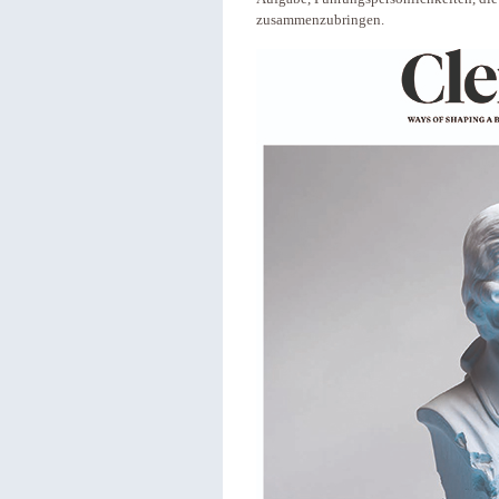
zusammenzubringen.