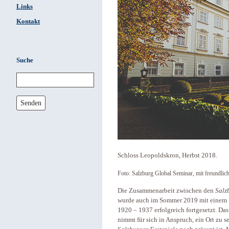
Links
Kontakt
Suche
Senden
Schloss Leopoldskron, Herbst 2018.
Foto: Salzburg Global Seminar, mit freundli
Die Zusammenarbeit zwischen den
Salz
wurde auch im Sommer 2019 mit einem S
1920 – 1937 erfolgreich fortgesetzt. Da
nimmt für sich in Anspruch, ein Ort zu s