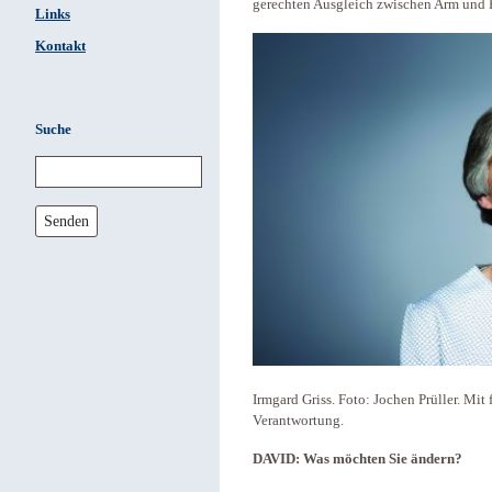
gerechten Ausgleich zwischen Arm und R
Links
Kontakt
Suche
Senden
Irmgard Griss. Foto: Jochen Prüller. Mi
Verantwortung.
DAVID: Was möchten Sie ändern?