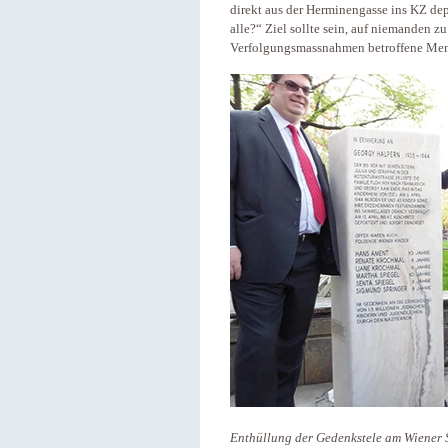
direkt aus der Herminengasse ins KZ dep
alle?“ Ziel sollte sein, auf niemanden z
Verfolgungsmassnahmen betroffene Men
Enthüllung der Gedenkstele am Wiener 