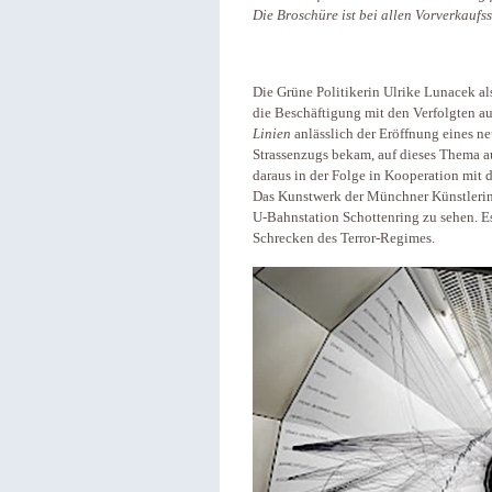
Die Broschüre ist bei allen Vorverkaufss
Die Grüne Politikerin Ulrike Lunacek al
die Beschäftigung mit den Verfolgten au
Linien
anlässlich der Eröffnung eines 
Strassenzugs bekam, auf dieses Thema 
daraus in der Folge in Kooperation mit
Das Kunstwerk der Münchner Künstlerin 
U-Bahnstation Schottenring zu sehen. E
Schrecken des Terror-Regimes.