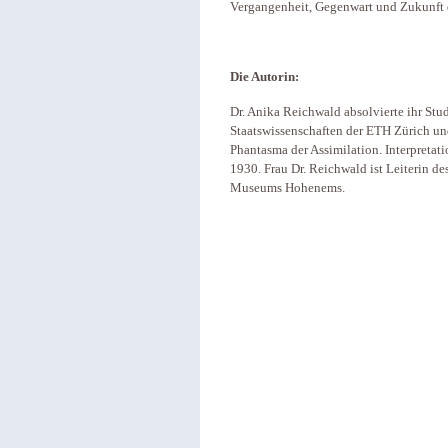
Vergangenheit, Gegenwart und Zukunft 
Die Autorin:
Dr. Anika Reichwald absolvierte ihr Stu
Staatswissenschaften der ETH Zürich und
Phantasma der Assimilation. Interpretat
1930. Frau Dr. Reichwald ist Leiterin 
Museums Hohenems.