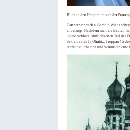
Blick in den Hauptraum von der Fraueng
Gartner war auch außerhalb Wiens sehr 
anbelangt. Nachdem mehrere Bauten fast 
unübersehbare Ähnlichkeiten Teil des P
Sakralbauten in Olmütz, Troppau (Tsche
Architekturthemen und vermitteln eine f