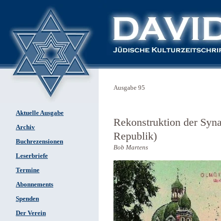
Ausgabe 95
Aktuelle Ausgabe
Rekonstruktion der Syn
Archiv
Republik)
Buchrezensionen
Bob Martens
Leserbriefe
Termine
Abonnements
Spenden
Der Verein