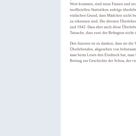
Wort kommen, sind neun Frauen und sech
inoffiziellen Statistiken zufolge überl
einfachen Grund, dass Mädchen nicht be
zu erkennen sind. Die ältesten Überleb
und 1942. Dass aber auch diese Überleb
Tatsache, dass zwei der Befragten nicht
Den Autoren ist zu danken, dass sie die
Überlebenden, abgesehen von behutsam
man beim Lesen den Eindruck hat, man l
Beitrag zur Geschichte der Schoa, der vi