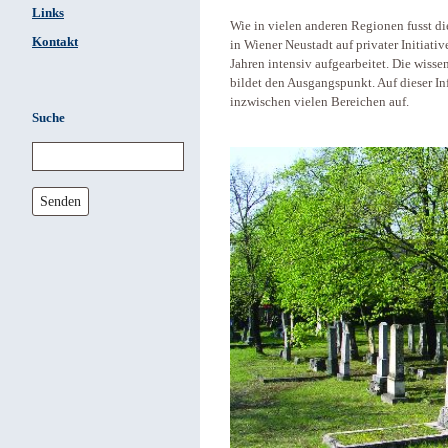
Links
Wie in vielen anderen Regionen fusst d
Kontakt
in Wiener Neustadt auf privater Initiativ
Jahren intensiv aufgearbeitet. Die wiss
bildet den Ausgangspunkt. Auf dieser In
inzwischen vielen Bereichen auf.
Suche
Senden