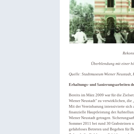
Rekons
Überblendung mit einer h
Quelle: Stadtmuseum Wiener Neustadt,
Erhaltungs- und Sanierungsarbeiten d
Bereits im März 2009 war für die Zielse
Wiener Neustadt" zu verwirklichen, die
Mit der Vereinbarung intensivierte sich 
finanzielle Hauptleistung der Aufstellun
Wiener Neustadt getragen. Sicherungsar
Sommer 2011 bei rund 30 Grabsteinen un
gefahrloses Betreten und Begehen für Be