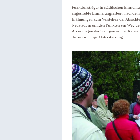
Funktionsträger in städtischen Einricht
angestrebte Erinnerungsarbeit, nachdem
Erklärungen zum Verstehen der Absicht
Neustadt in einigen Punkten ein Weg de
Abteilungen der Stadtgemeinde (Refera
die notwendige Unterstützung.