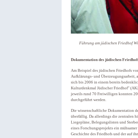
Führung am jüdischen Friedhof Wi
Dokumentation des jüdischen Friedhof
Am Beispiel des jüdischen Friedhofs von
Aufklärungs- und Überzeugungsarbeit, a
sich bis 2006 in einem bereits bedenkli
Kulturdenkmal Jüdischer Friedhof" (AK
jeweils rund 70 Freiwilligen konnten 2
durchgeführt werden.
Die wissenschaftliche Dokumentation de
überfällig. Da allerdings die zentralen 
Liegepläne, Belegungslisten und Sterbe
eines Forschungsprojekts ein mühsamer
Geschichte des Friedhofs und der auf ih