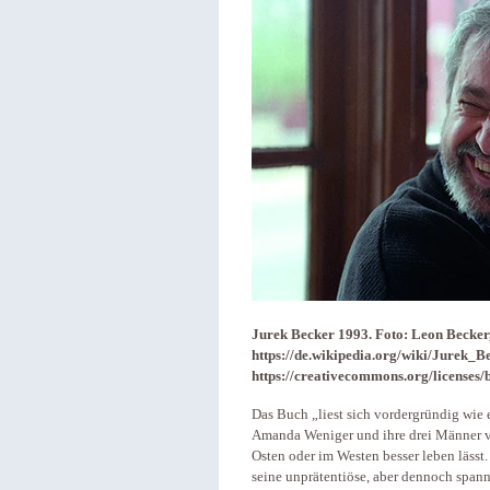
Jurek Becker 1993. Foto: Leon Becker
https://de.wikipedia.org/wiki/Jurek_
https://creativecommons.org/licenses/b
Das Buch „liest sich vordergründig wie
Amanda Weniger und ihre drei Männer ve
Osten oder im Westen besser leben lässt.
seine unprätentiöse, aber dennoch spann