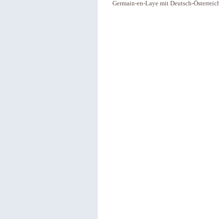
Germain-en-Laye mit Deutsch-Österreic