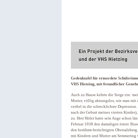
Gedenktafel für ermordete Schülerin
VHS Hietzing, mit freundlicher Genehm
Auch zu Hause kehrte die Sorge ein: me
Mutter, völlig ahnungslos, wie man mi
verfiel in die schrecklichste Depression
nach der Geburt meines vierten Kindes),
zu. Herr Hitler hatte sein Auge schon län
Februar 1938 den damaligen österr. Bun
den berühmt-berüchtigten Obersalzberg.
mit Kindern und Mutter am Semmering 