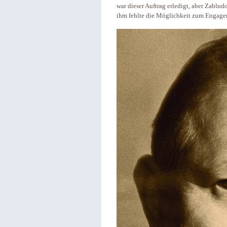
war dieser Auftrag erledigt, aber Zabl
ihm fehlte die Möglichkeit zum Engagem