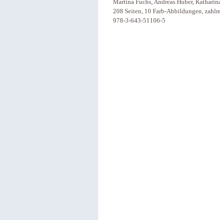
Martina Fuchs, Andreas Huber, Katharina
208 Seiten, 10 Farb-Abbildungen, zahlr
978-3-643-51106-5