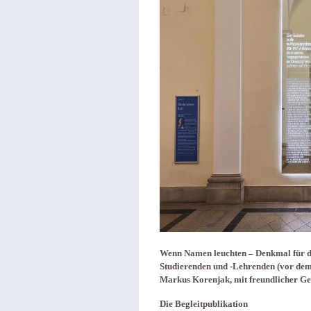
Wenn Namen leuchten – Denkmal für di
Studierenden und -Lehrenden (vor dem
Markus Korenjak, mit freundlicher Ge
Die Begleitpublikation