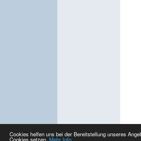
Cookies helfen uns bei der Bereitstellung unseres Ange
Cookies setzen.
Mehr Info