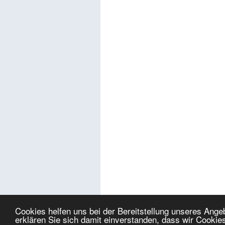
Cookies helfen uns bei der Bereitstellung unseres Ang
erklären Sie sich damit einverstanden, dass wir Cookie