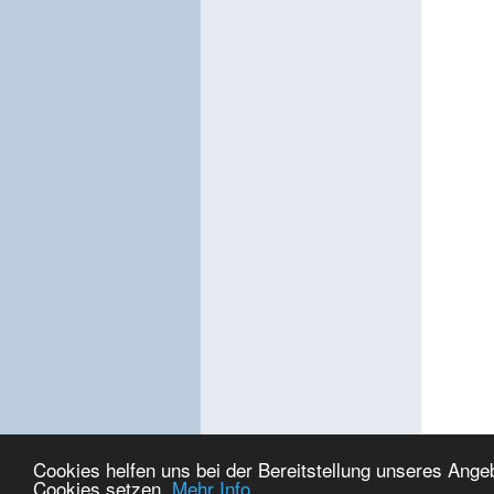
Cookies helfen uns bei der Bereitstellung unseres Ange
Cookies setzen.
Mehr Info