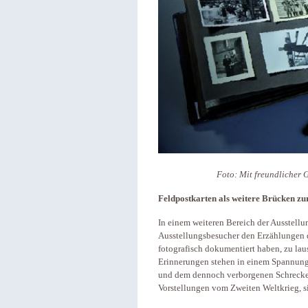
Foto: Mit freundlicher
Feldpostkarten als weitere Brücken z
In einem weiteren Bereich der Ausstellu
Ausstellungsbesucher den Erzählungen d
fotografisch dokumentiert haben, zu la
Erinnerungen stehen in einem Spannung
und dem dennoch verborgenen Schrecken 
Vorstellungen vom Zweiten Weltkrieg, si