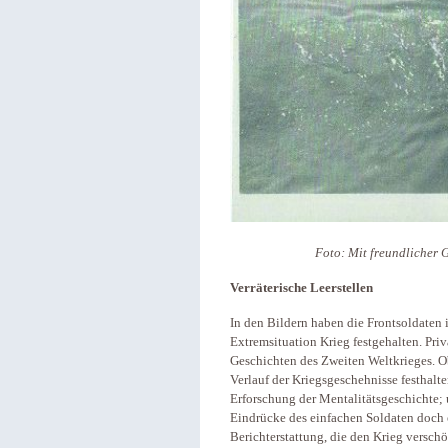
Foto: Mit freundlicher
Verräterische Leerstellen
In den Bildern haben die Frontsoldaten 
Extremsituation Krieg festgehalten. Pri
Geschichten des Zweiten Weltkrieges. O
Verlauf der Kriegsgeschehnisse festhalten
Erforschung der Mentalitätsgeschichte
Eindrücke des einfachen Soldaten doch e
Berichterstattung, die den Krieg versc