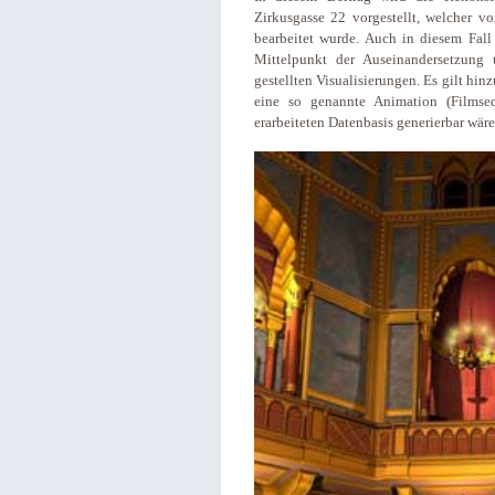
Zirkusgasse 22 vorgestellt, welcher v
bearbeitet wurde. Auch in diesem Fal
Mittelpunkt der Auseinandersetzung 
gestellten Visualisierungen. Es gilt hi
eine so genannte Animation (Filmse
erarbeiteten Datenbasis generierbar wäre