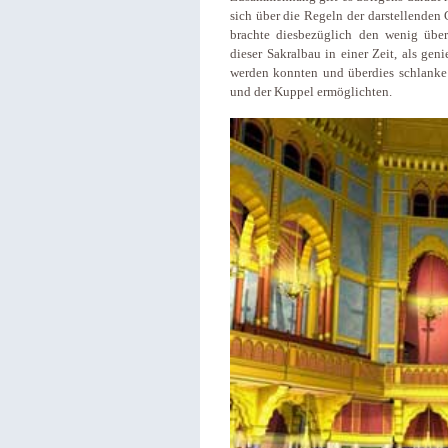
sich über die Regeln der darstellende
brachte diesbezüglich den wenig über
dieser Sakralbau in einer Zeit, als gen
werden konnten und überdies schlanke
und der Kuppel ermöglichten.