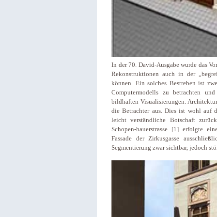
In der 70. David-Ausgabe wurde das Vo
Rekonstruktionen auch in der „begre
können. Ein solches Bestreben ist zwei
Computermodells zu betrachten und 
bildhaften Visualisierungen. Architektu
die Betrachter aus. Dies ist wohl auf 
leicht verständliche Botschaft zur
Schopen-hauerstrasse [1] erfolgte ein
Fassade der Zirkusgasse ausschließli
Segmentierung zwar sichtbar, jedoch st