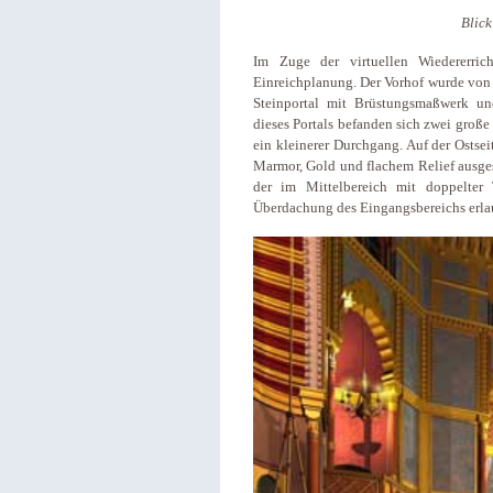
Blic
Im Zuge der virtuellen Wiedererric
Einreichplanung. Der Vorhof wurde von d
Steinportal mit Brüstungsmaßwerk un
dieses Portals befanden sich zwei große 
ein kleinerer Durchgang. Auf der Ostsei
Marmor, Gold und flachem Relief ausgest
der im Mittelbereich mit doppelter 
Überdachung des Eingangsbereichs erla