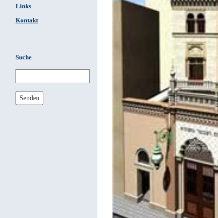
Links
Kontakt
Suche
Senden