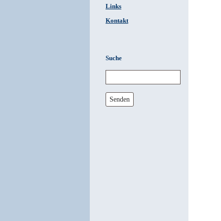
Links
Kontakt
Suche
Senden