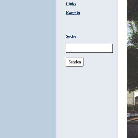
Links
Kontakt
Suche
Senden