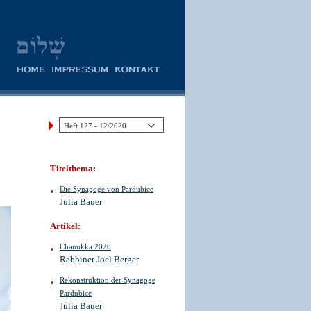
Titelthema:
Die Synagoge von Pardubice
Julia Bauer
Artikel:
Chanukka 2020
Rabbiner Joel Berger
Rekonstruktion der Synagoge
Pardubice
Julia Bauer