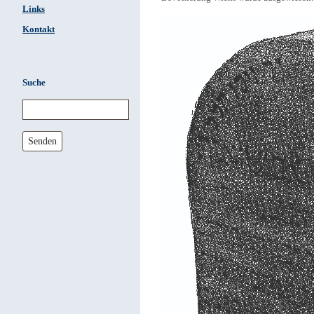
Links
Kontakt
Suche
Senden