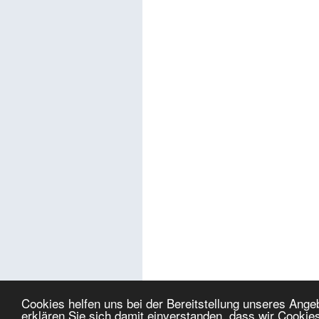
Cookies helfen uns bei der Bereitstellung unseres Ang
erklären Sie sich damit einverstanden, dass wir Cookie