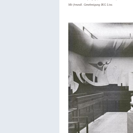
Mit freundl. Genehmigung IKG Linz.