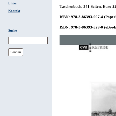
Links
Taschenbuch, 341 Seiten, Euro
22
Kontakt
ISBN: 978-3-86393-097-4 (Paper
ISBN: 978-3-86393-529-0 (eBook
Suche
Senden