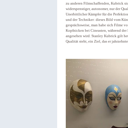
zu anderen Filmschaffenden, Kubrick sich 
widerspenstiger, autonomer, nur der Qual
Unerbittlicher Kämpfer für die Perfektio
und der Techniker: dieses Bild vom Küns
gesprächsweise, man habe sich Filme v
Kopfnicken bei Cineasten, während der
angesehen wird. Stanley Kubrick gilt heu
Qualität steht, ein Ziel, das er jahrzehn