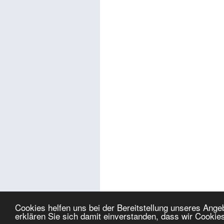
Cookies helfen uns bei der Bereitstellung unseres Ang
erklären Sie sich damit einverstanden, dass wir Cookie