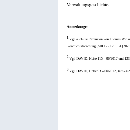
Verwaltungsgeschichte.
Anmerkungen
1
Vgl. auch die Rezension von
Thomas Winkelb
Geschichtsforschung (MIÖG), Bd. 131 (2023)
2
Vgl. DAVID, Hefte 115 – 06/2017 und 123 
3
Vgl. DAVID, Hefte 93 – 06/2012,
–
101
07